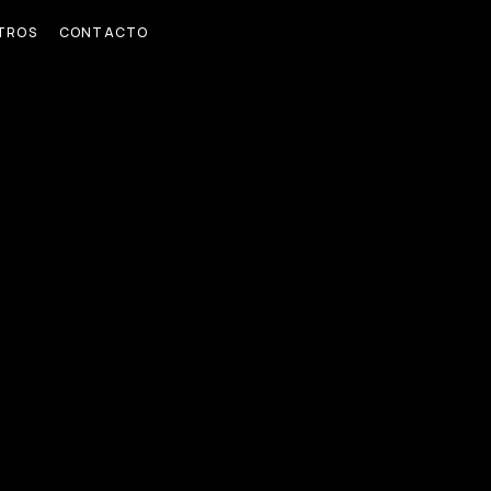
TROS
CONTACTO