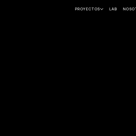
PROYECTOS
LAB
NOSO