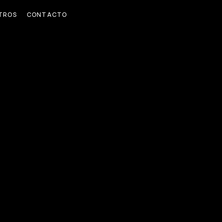
TROS
CONTACTO