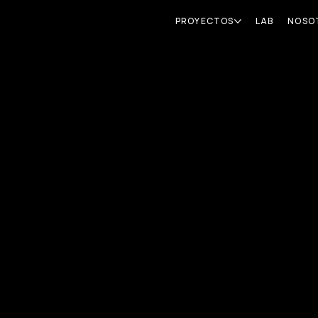
PROYECTOS
LAB
NOSO